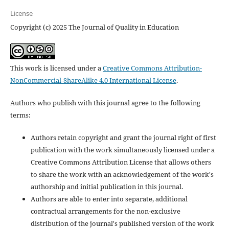
License
Copyright (c) 2025 The Journal of Quality in Education
This work is licensed under a
Creative Commons Attribution-
NonCommercial-ShareAlike 4.0 International License
.
Authors who publish with this journal agree to the following
terms:
Authors retain copyright and grant the journal right of first
publication with the work simultaneously licensed under a
Creative Commons Attribution License that allows others
to share the work with an acknowledgement of the work's
authorship and initial publication in this journal.
Authors are able to enter into separate, additional
contractual arrangements for the non-exclusive
distribution of the journal's published version of the work