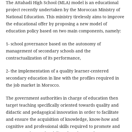
The Attahadi High School (MLA) model is an educational
project recently undertaken by the Moroccan Ministry of
National Education. This ministry tirelessly aims to improve
the educational offer by proposing a new model of
education policy based on two main components, namely:
1- school governance based on the autonomy of
management of secondary schools and the
contractualization of its performance,
2- the implementation of a quality learner-centered
secondary education in line with the profiles required in
the job market in Morocco.
The government authorities in charge of education then
target teaching specifically oriented towards quality and
didactic and pedagogical innovation in order to facilitate
and ensure the acquisition of knowledge, know-how and
cognitive and professional skills required to promote and