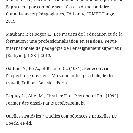
l’approche par compétences, Classes du secondaire,
Connaissances pédagogiques, Edition 4, CRMEF Tanger,
2019.
Maubant P. et Roger L., Les métiers de l’éducation et de la
formation : une professionnalisation en tensions, Revue
internationale de pédagogie de l’enseignement supérieur
[En ligne], 1-28 | 2012.
Oddone Y., Re A., et Briante G., (1981). Redécouvrir
l’expérience ouvrière. Vers une autre psychologie du
travail, Editions Sociales, Paris.
Paquay L., Altet M., Charlier E. et Perrenoud Ph., (1996).
Former des enseignants professionnels.
Quelles stratégies ? Quelles compétences ? Bruxelles De
Boeck, 4e éd.