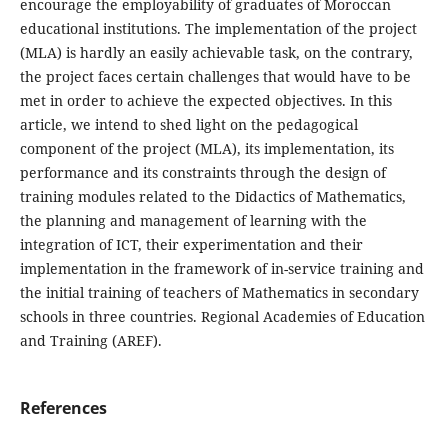
encourage the employability of graduates of Moroccan
educational institutions. The implementation of the project
(MLA) is hardly an easily achievable task, on the contrary,
the project faces certain challenges that would have to be
met in order to achieve the expected objectives. In this
article, we intend to shed light on the pedagogical
component of the project (MLA), its implementation, its
performance and its constraints through the design of
training modules related to the Didactics of Mathematics,
the planning and management of learning with the
integration of ICT, their experimentation and their
implementation in the framework of in-service training and
the initial training of teachers of Mathematics in secondary
schools in three countries. Regional Academies of Education
and Training (AREF).
References