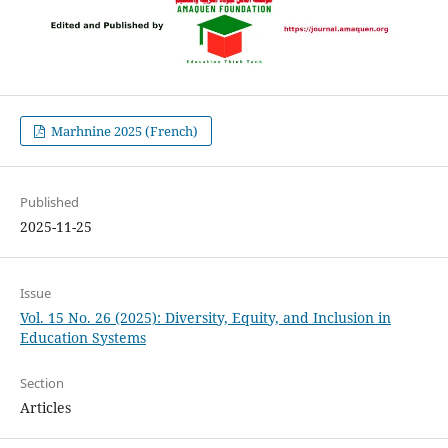
Marhnine 2025 (French)
Published
2025-11-25
Issue
Vol. 15 No. 26 (2025): Diversity, Equity, and Inclusion in
Education Systems
Section
Articles