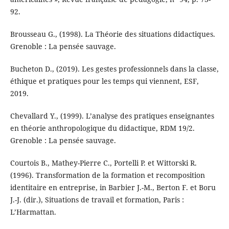
92.
Brousseau G., (1998). La Théorie des situations didactiques.
Grenoble : La pensée sauvage.
Bucheton D., (2019). Les gestes professionnels dans la classe,
éthique et pratiques pour les temps qui viennent, ESF,
2019.
Chevallard Y., (1999). L’analyse des pratiques enseignantes
en théorie anthropologique du didactique, RDM 19/2.
Grenoble : La pensée sauvage.
Courtois B., Mathey-Pierre C., Portelli P. et Wittorski R.
(1996). Transformation de la formation et recomposition
identitaire en entreprise, in Barbier J.-M., Berton F. et Boru
J.-J. (dir.), Situations de travail et formation, Paris :
L’Harmattan.