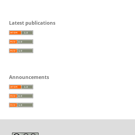
Latest publications
Announcements