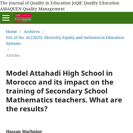
The Journal of Quality in Education JoQiE Quality Education
AMAQUEN Quality Management
Home
/
Archives
/
Vol. 15 No. 26 (2025): Diversity, Equity, and Inclusion in Education
Systems
/
Articles
Model Attahadi High School in
Morocco and its impact on the
training of Secondary School
Mathematics teachers. What are
the results?
Hassan Marhnine