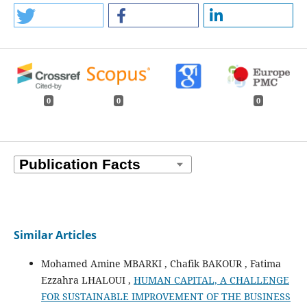
0
0
0
Similar Articles
Mohamed Amine MBARKI , Chafik BAKOUR , Fatima
Ezzahra LHALOUI ,
HUMAN CAPITAL, A CHALLENGE
FOR SUSTAINABLE IMPROVEMENT OF THE BUSINESS