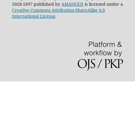
2028-1897 published by
AMAQUEN
is licensed under a
Creative Commons Attribution-ShareAlike 4.0
International License
.