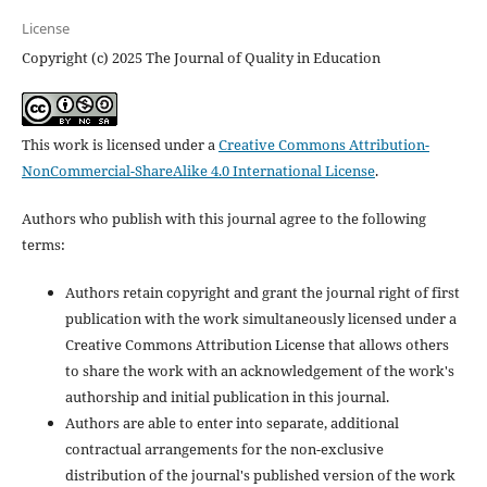
License
Copyright (c) 2025 The Journal of Quality in Education
This work is licensed under a
Creative Commons Attribution-
NonCommercial-ShareAlike 4.0 International License
.
Authors who publish with this journal agree to the following
terms:
Authors retain copyright and grant the journal right of first
publication with the work simultaneously licensed under a
Creative Commons Attribution License that allows others
to share the work with an acknowledgement of the work's
authorship and initial publication in this journal.
Authors are able to enter into separate, additional
contractual arrangements for the non-exclusive
distribution of the journal's published version of the work