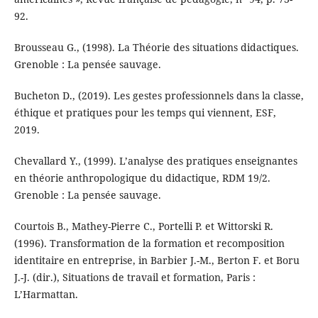
92.
Brousseau G., (1998). La Théorie des situations didactiques.
Grenoble : La pensée sauvage.
Bucheton D., (2019). Les gestes professionnels dans la classe,
éthique et pratiques pour les temps qui viennent, ESF,
2019.
Chevallard Y., (1999). L’analyse des pratiques enseignantes
en théorie anthropologique du didactique, RDM 19/2.
Grenoble : La pensée sauvage.
Courtois B., Mathey-Pierre C., Portelli P. et Wittorski R.
(1996). Transformation de la formation et recomposition
identitaire en entreprise, in Barbier J.-M., Berton F. et Boru
J.-J. (dir.), Situations de travail et formation, Paris :
L’Harmattan.