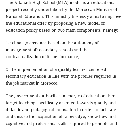
The Attahadi High School (MLA) model is an educational
project recently undertaken by the Moroccan Ministry of
National Education. This ministry tirelessly aims to improve
the educational offer by proposing a new model of
education policy based on two main components, namely:
1- school governance based on the autonomy of
management of secondary schools and the
contractualization of its performance,
2- the implementation of a quality learner-centered
secondary education in line with the profiles required in
the job market in Morocco.
The government authorities in charge of education then
target teaching specifically oriented towards quality and
didactic and pedagogical innovation in order to facilitate
and ensure the acquisition of knowledge, know-how and
cognitive and professional skills required to promote and