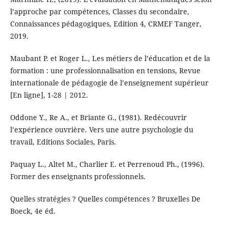
l’approche par compétences, Classes du secondaire,
Connaissances pédagogiques, Edition 4, CRMEF Tanger,
2019.
Maubant P. et Roger L., Les métiers de l’éducation et de la
formation : une professionnalisation en tensions, Revue
internationale de pédagogie de l’enseignement supérieur
[En ligne], 1-28 | 2012.
Oddone Y., Re A., et Briante G., (1981). Redécouvrir
l’expérience ouvrière. Vers une autre psychologie du
travail, Editions Sociales, Paris.
Paquay L., Altet M., Charlier E. et Perrenoud Ph., (1996).
Former des enseignants professionnels.
Quelles stratégies ? Quelles compétences ? Bruxelles De
Boeck, 4e éd.