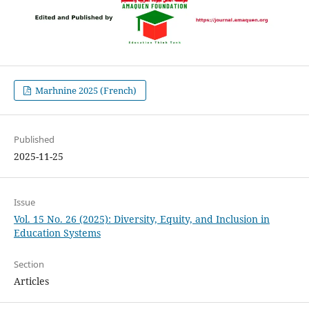
Marhnine 2025 (French)
Published
2025-11-25
Issue
Vol. 15 No. 26 (2025): Diversity, Equity, and Inclusion in
Education Systems
Section
Articles