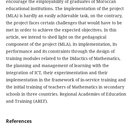
encourage the employability of graduates of Moroccan
educational institutions. The implementation of the project
(MLA) is hardly an easily achievable task, on the contrary,
the project faces certain challenges that would have to be
met in order to achieve the expected objectives. In this
article, we intend to shed light on the pedagogical
component of the project (MLA), its implementation, its
performance and its constraints through the design of
training modules related to the Didactics of Mathematics,
the planning and management of learning with the
integration of ICT, their experimentation and their
implementation in the framework of in-service training and
the initial training of teachers of Mathematics in secondary
schools in three countries. Regional Academies of Education
and Training (AREF).
References