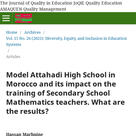
The Journal of Quality in Education JoQiE Quality Education
AMAQUEN Quality Management
Home
/
Archives
/
Vol. 15 No. 26 (2025): Diversity, Equity, and Inclusion in Education
Systems
/
Articles
Model Attahadi High School in
Morocco and its impact on the
training of Secondary School
Mathematics teachers. What are
the results?
Hassan Marhnine