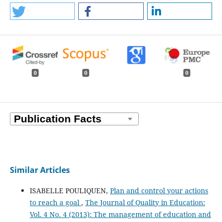
0
0
0
Similar Articles
ISABELLE POULIQUEN,
Plan and control your actions
to reach a goal
,
The Journal of Quality in Education:
Vol. 4 No. 4 (2013): The management of education and