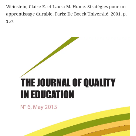
Weinstein, Claire E. et Laura M. Hume. Stratégies pour un
apprentissage durable. Paris: De Boeck Université, 2001, p.
157.