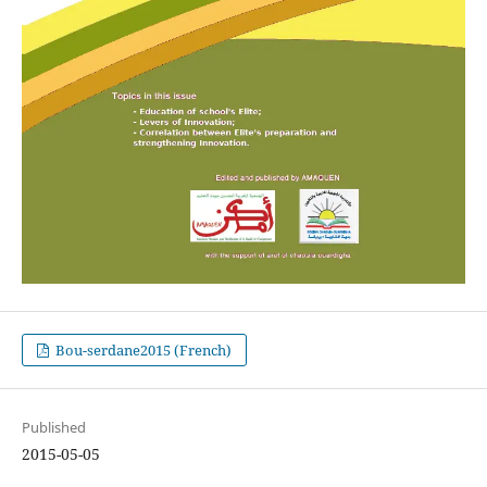
Bou-serdane2015 (French)
Published
2015-05-05