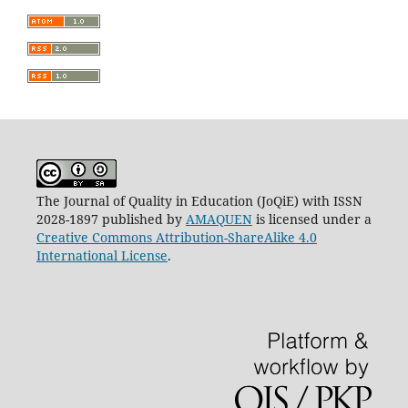
The Journal of Quality in Education (JoQiE) with ISSN
2028-1897 published by
AMAQUEN
is licensed under a
Creative Commons Attribution-ShareAlike 4.0
International License
.