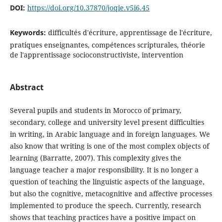
DOI:
https://doi.org/10.37870/joqie.v5i6.45
Keywords:
difficultés d'écriture, apprentissage de l'écriture,
pratiques enseignantes, compétences scripturales, théorie
de l'apprentissage socioconstructiviste, intervention
Abstract
Several pupils and students in Morocco of primary,
secondary, college and university level present difficulties
in writing, in Arabic language and in foreign languages. We
also know that writing is one of the most complex objects of
learning (Barratte, 2007). This complexity gives the
language teacher a major responsibility. It is no longer a
question of teaching the linguistic aspects of the language,
but also the cognitive, metacognitive and affective processes
implemented to produce the speech. Currently, research
shows that teaching practices have a positive impact on