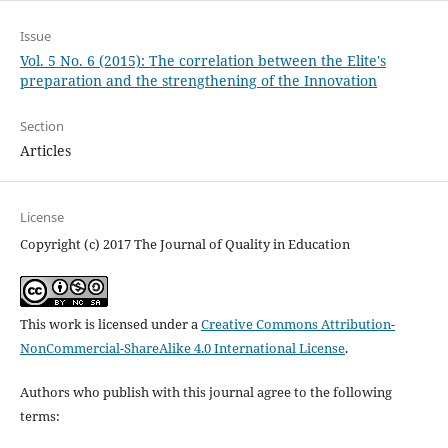
Issue
Vol. 5 No. 6 (2015): The correlation between the Elite's
preparation and the strengthening of the Innovation
Section
Articles
License
Copyright (c) 2017 The Journal of Quality in Education
This work is licensed under a
Creative Commons Attribution-
NonCommercial-ShareAlike 4.0 International License
.
Authors who publish with this journal agree to the following
terms: