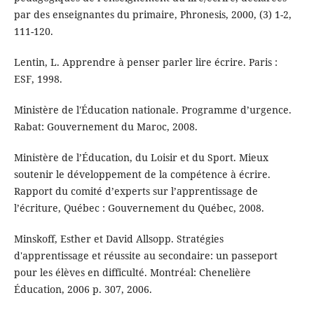
par des enseignantes du primaire, Phronesis, 2000, (3) 1-2,
111-120.
Lentin, L. Apprendre à penser parler lire écrire. Paris :
ESF, 1998.
Ministère de l'Éducation nationale. Programme d’urgence.
Rabat: Gouvernement du Maroc, 2008.
Ministère de l’Éducation, du Loisir et du Sport. Mieux
soutenir le développement de la compétence à écrire.
Rapport du comité d’experts sur l’apprentissage de
l’écriture, Québec : Gouvernement du Québec, 2008.
Minskoff, Esther et David Allsopp. Stratégies
d'apprentissage et réussite au secondaire: un passeport
pour les élèves en difficulté. Montréal: Chenelière
Éducation, 2006 p. 307, 2006.