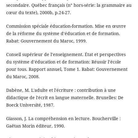
secondaire. Québec français (n° hors-série: la grammaire au
cœur du texte), 2000b, p.24-27.
Commission spéciale éducation-formation. Mise en œuvre
de la réforme du système d’éducation et de formation.
Rabat: Gouvernement du Maroc, 1999.
Conseil supérieur de l’enseignement. État et perspectives
du système d’éducation et de formation: Réussir l’école
pour tous. Rapport annuel, Tome 1. Rabat: Gouvernement
du Maroc, 2008.
Dabène, M. L'adulte et l'écriture : contribution à une
didactique de l'écrit en langue maternelle. Bruxelles: De
Boeck Université, 1987.
Giasson, J. La compréhension en lecture. Boucherville :
Gaëtan Morin éditeur, 1990.