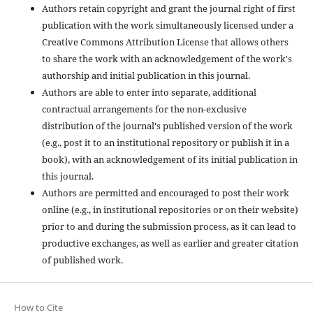
Authors retain copyright and grant the journal right of first
publication with the work simultaneously licensed under a
Creative Commons Attribution License that allows others
to share the work with an acknowledgement of the work's
authorship and initial publication in this journal.
Authors are able to enter into separate, additional
contractual arrangements for the non-exclusive
distribution of the journal's published version of the work
(e.g., post it to an institutional repository or publish it in a
book), with an acknowledgement of its initial publication in
this journal.
Authors are permitted and encouraged to post their work
online (e.g., in institutional repositories or on their website)
prior to and during the submission process, as it can lead to
productive exchanges, as well as earlier and greater citation
of published work.
How to Cite