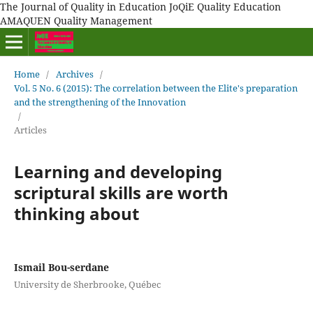
The Journal of Quality in Education JoQiE Quality Education
AMAQUEN Quality Management
Home
/
Archives
/
Vol. 5 No. 6 (2015): The correlation between the Elite's preparation
and the strengthening of the Innovation
/
Articles
Learning and developing
scriptural skills are worth
thinking about
Ismail Bou-serdane
University de Sherbrooke, Québec