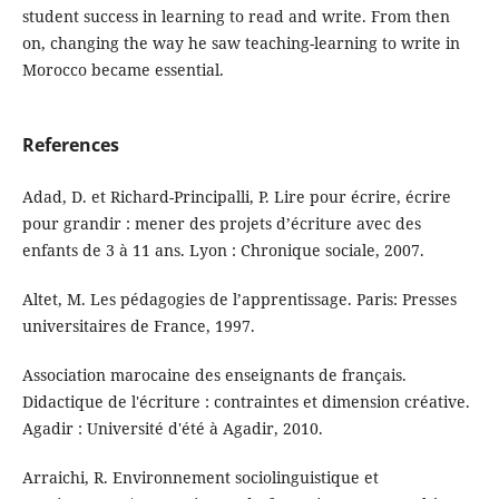
student success in learning to read and write. From then
on, changing the way he saw teaching-learning to write in
Morocco became essential.
References
Adad, D. et Richard-Principalli, P. Lire pour écrire, écrire
pour grandir : mener des projets d’écriture avec des
enfants de 3 à 11 ans. Lyon : Chronique sociale, 2007.
Altet, M. Les pédagogies de l’apprentissage. Paris: Presses
universitaires de France, 1997.
Association marocaine des enseignants de français.
Didactique de l'écriture : contraintes et dimension créative.
Agadir : Université d'été à Agadir, 2010.
Arraichi, R. Environnement sociolinguistique et