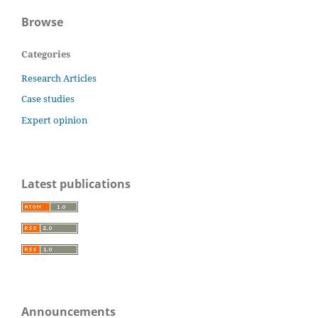
Browse
Categories
Research Articles
Case studies
Expert opinion
Latest publications
Announcements